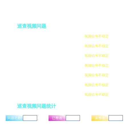
巡查视频问题
张三丰
南京信息工程大学地铁站1号出口监控点
视频信号不稳定
张三丰
南京信息工程大学地铁站1号出口监控点
视频信号不稳定
张三丰
南京信息工程大学地铁站1号出口监控点
视频信号不稳定
张三丰
南京信息工程大学地铁站1号出口监控点
视频信号不稳定
张三丰
南京信息工程大学地铁站1号出口监控点
视频信号不稳定
张三丰
南京信息工程大学地铁站1号出口监控点
视频信号不稳定
张三丰
南京信息工程大学地铁站1号出口监控点
视频信号不稳定
张三丰
南京信息工程大学地铁站1号出口监控点
视频信号不稳定
巡查视频问题统计
张三丰
南京信息工程大学地铁站1号出口监控点
视频信号不稳定
问题总数
已整改
未整改
234
34
200
张三丰
南京信息工程大学地铁站1号出口监控点
视频信号不稳定